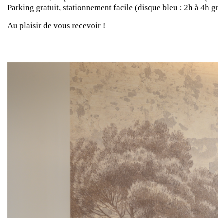
Parking gratuit, stationnement facile (disque bleu : 2h à 4h gr
Au plaisir de vous recevoir !