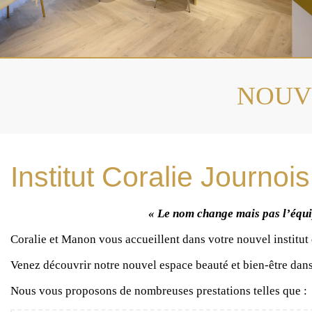
NOUVEA
Institut Coralie Journoi
« Le nom change mais pas l’équi
Coralie et Manon vous accueillent dans votre nouvel institut 
Venez découvrir notre nouvel espace beauté et bien-être dans
Nous vous proposons de nombreuses prestations telles que :