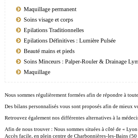
Maquillage permanent
Soins visage et corps
Epilations Traditionnelles
Epilations Définitives : Lumière Pulsée
Beauté mains et pieds
Soins Minceurs : Palper-Rouler & Drainage Ly
Maquillage
Nous sommes régulièrement formées afin de répondre à toutes 
Des bilans personnalisés vous sont proposés afin de mieux v
Retrouvez également nos différentes alternatives à la médecin
Afin de nous trouver : Nous sommes situées à côté de « Lyon
Accès facile, en plein centre de Charbonnières-les-Bains (50 